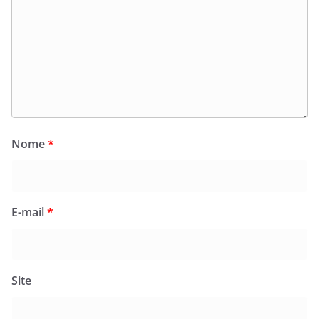
Nome
*
E-mail
*
Site