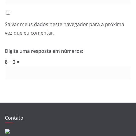
Salvar meus dados neste navegador para a próxima
vez que eu comentar.
Digite uma resposta em números:
8 − 3 =
Contato: