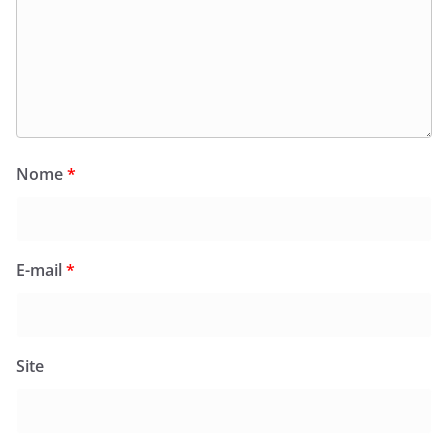
Nome
*
E-mail
*
Site