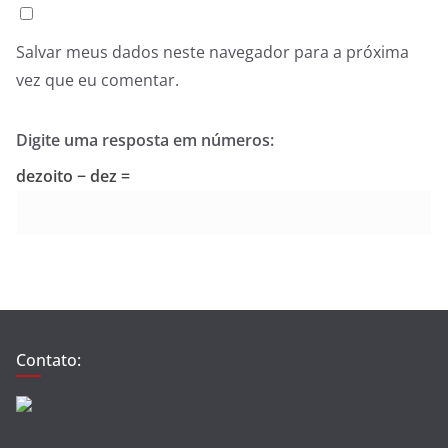
Salvar meus dados neste navegador para a próxima
vez que eu comentar.
Digite uma resposta em números:
dezoito − dez =
Contato: