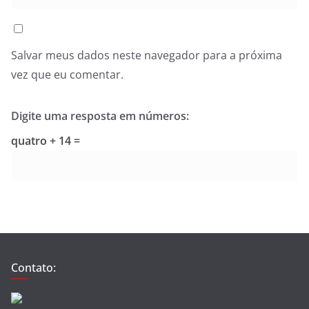
Salvar meus dados neste navegador para a próxima
vez que eu comentar.
Digite uma resposta em números:
quatro + 14 =
Contato: