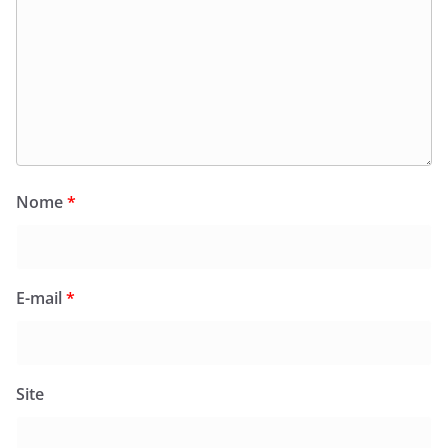
Nome
*
E-mail
*
Site