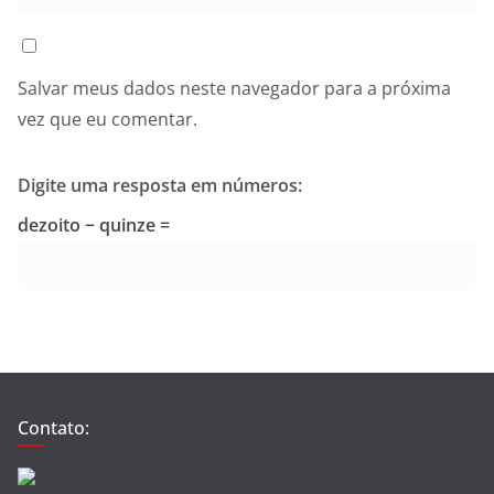
Salvar meus dados neste navegador para a próxima
vez que eu comentar.
Digite uma resposta em números:
dezoito − quinze =
Contato: