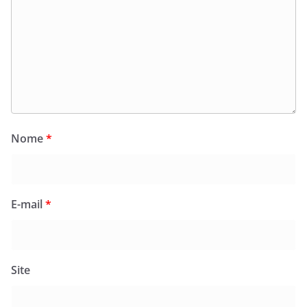
Nome
*
E-mail
*
Site