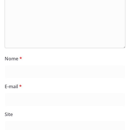
Nome
*
E-mail
*
Site