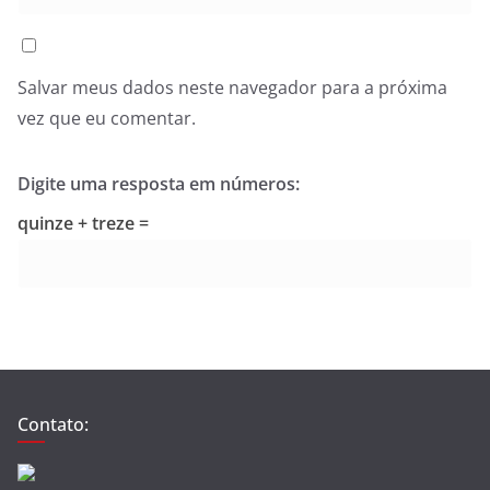
Salvar meus dados neste navegador para a próxima
vez que eu comentar.
Digite uma resposta em números:
quinze + treze =
Contato: