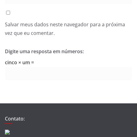
Salvar meus dados neste navegador para a próxima
vez que eu comentar.
Digite uma resposta em números:
cinco × um =
Contato: