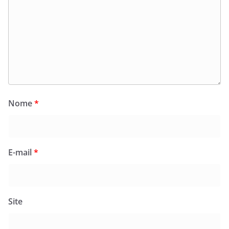
Nome
*
E-mail
*
Site