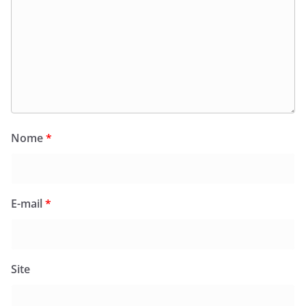
Nome
*
E-mail
*
Site