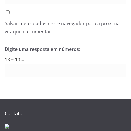
Salvar meus dados neste navegador para a próxima
vez que eu comentar.
Digite uma resposta em números:
13 − 10 =
Contato: