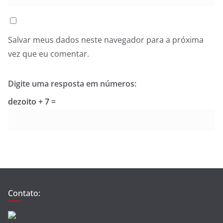
Salvar meus dados neste navegador para a próxima
vez que eu comentar.
Digite uma resposta em números:
dezoito + 7 =
Contato: