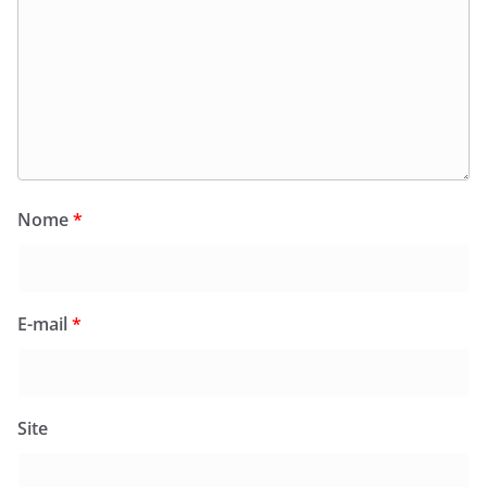
Nome
*
E-mail
*
Site