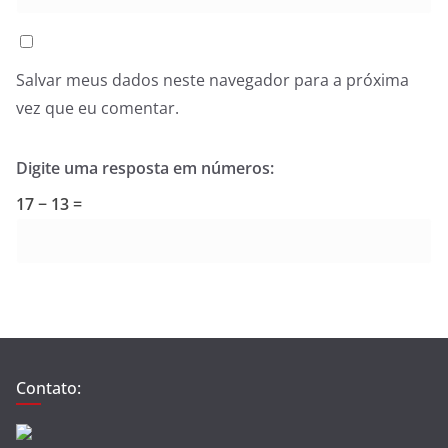
Salvar meus dados neste navegador para a próxima
vez que eu comentar.
Digite uma resposta em números:
17 − 13 =
Contato: