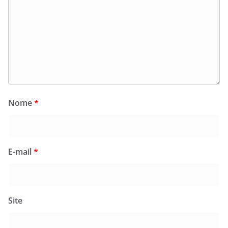
Nome
*
E-mail
*
Site