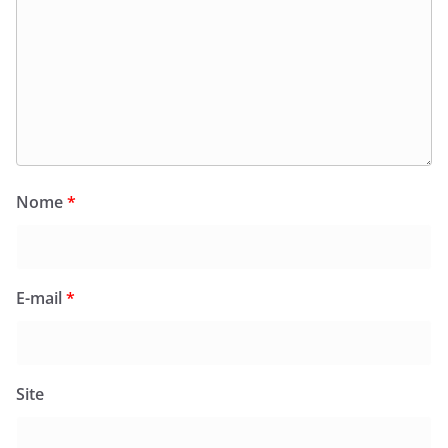
Nome
*
E-mail
*
Site