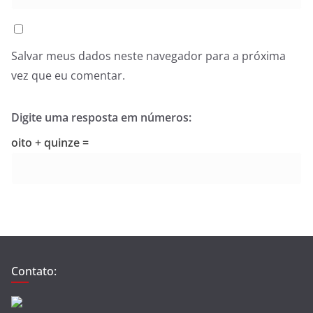
Salvar meus dados neste navegador para a próxima
vez que eu comentar.
Digite uma resposta em números:
oito + quinze =
Contato: