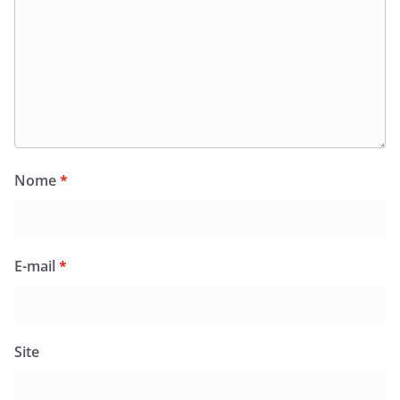
Nome
*
E-mail
*
Site