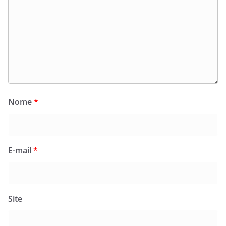
Nome
*
E-mail
*
Site