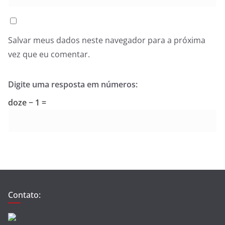
Salvar meus dados neste navegador para a próxima
vez que eu comentar.
Digite uma resposta em números:
doze − 1 =
Contato: