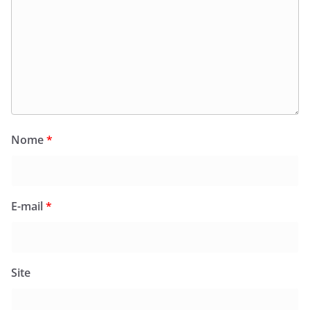
Nome
*
E-mail
*
Site