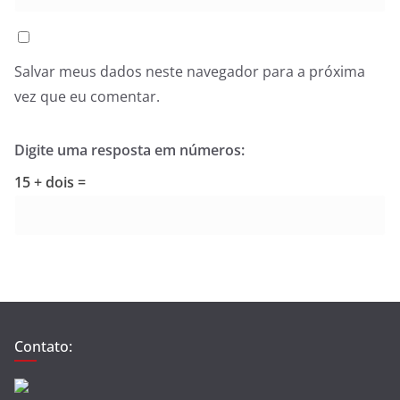
Salvar meus dados neste navegador para a próxima
vez que eu comentar.
Digite uma resposta em números:
15 + dois =
Contato: