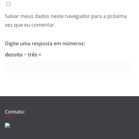
Salvar meus dados neste navegador para a próxima
vez que eu comentar.
Digite uma resposta em números:
dezoito − três =
Contato: