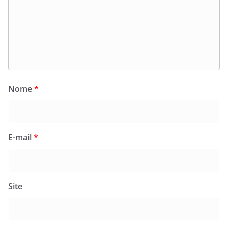
Nome
*
E-mail
*
Site