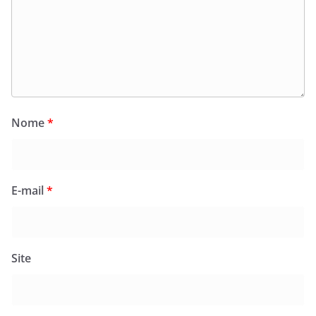
Nome
*
E-mail
*
Site