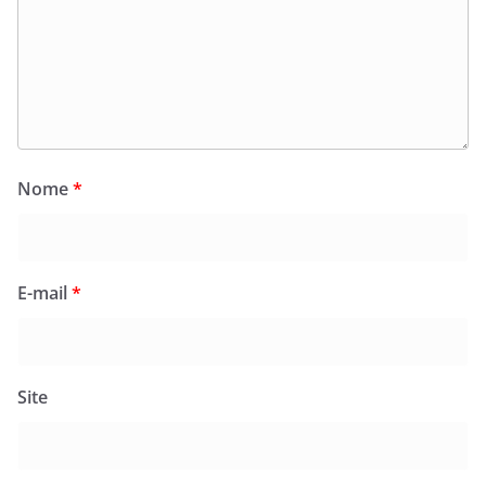
Nome
*
E-mail
*
Site