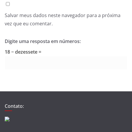
Salvar meus dados neste navegador para a próxima
vez que eu comentar.
Digite uma resposta em números:
18 − dezessete =
Contato: