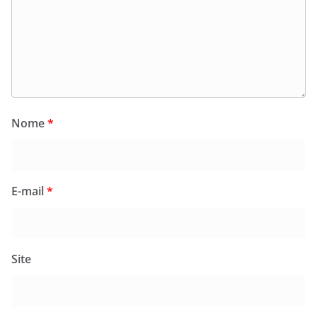
Nome
*
E-mail
*
Site