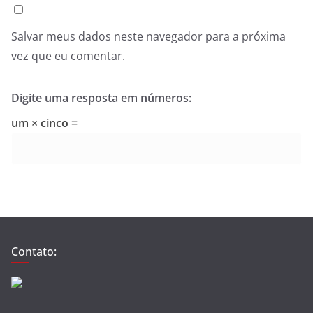
Salvar meus dados neste navegador para a próxima
vez que eu comentar.
Digite uma resposta em números:
um × cinco =
Contato: