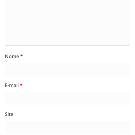
Nome
*
E-mail
*
Site