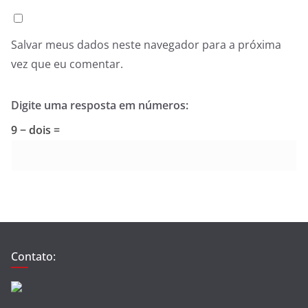
Salvar meus dados neste navegador para a próxima
vez que eu comentar.
Digite uma resposta em números:
9 − dois =
Contato: