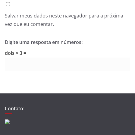
Salvar meus dados neste navegador para a próxima
vez que eu comentar.
Digite uma resposta em números:
dois × 3 =
Contato: