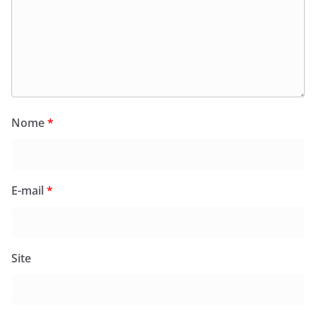
Nome
*
E-mail
*
Site