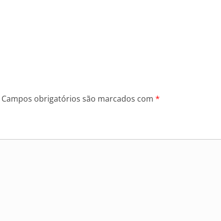
Campos obrigatórios são marcados com
*