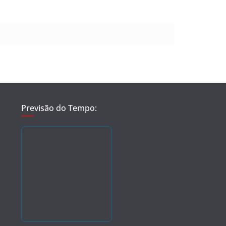
Previsão do Tempo: