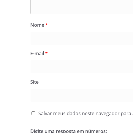
Nome
*
E-mail
*
Site
Salvar meus dados neste navegador para 
Digite uma resposta em números: