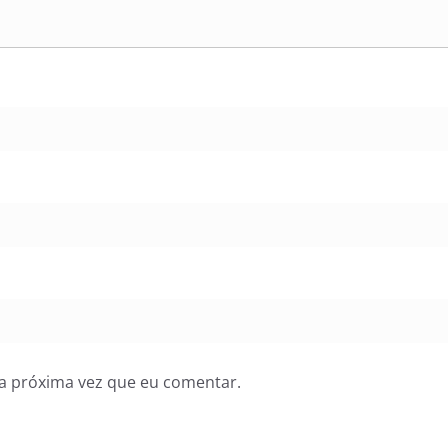
a próxima vez que eu comentar.