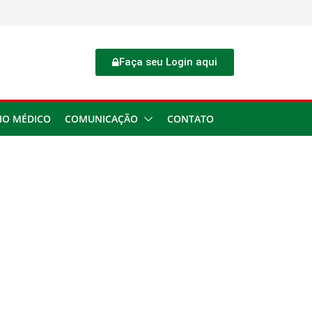
Faça seu Login aqui
IO MÉDICO
COMUNICAÇÃO
CONTATO