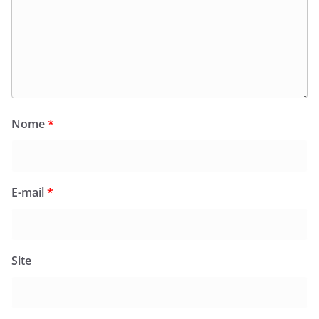
Nome
*
E-mail
*
Site