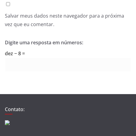
Salvar meus dados neste navegador para a próxima
vez que eu comentar.
Digite uma resposta em números:
dez − 8 =
Contato: