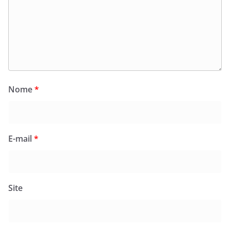
Nome
*
E-mail
*
Site