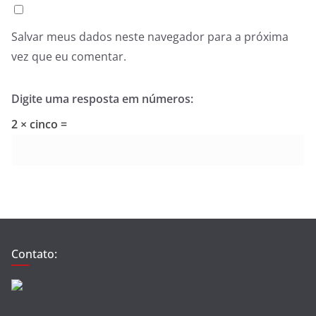
Salvar meus dados neste navegador para a próxima
vez que eu comentar.
Digite uma resposta em números:
2 × cinco =
Contato: