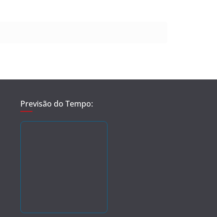
Previsão do Tempo: