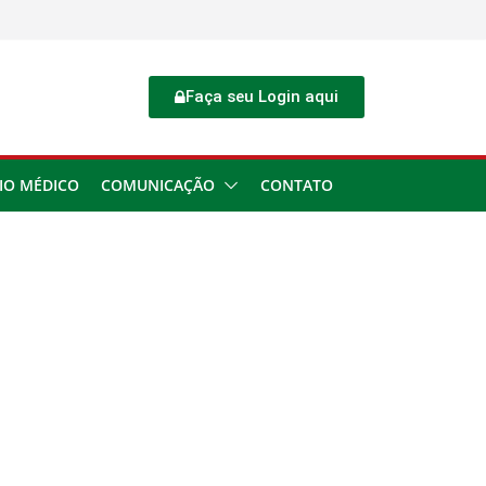
Faça seu Login aqui
IO MÉDICO
COMUNICAÇÃO
CONTATO