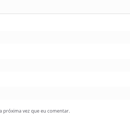
a próxima vez que eu comentar.