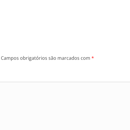
Campos obrigatórios são marcados com
*