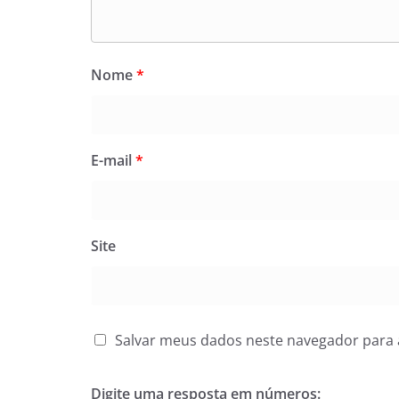
Nome
*
E-mail
*
Site
Salvar meus dados neste navegador para 
Digite uma resposta em números: