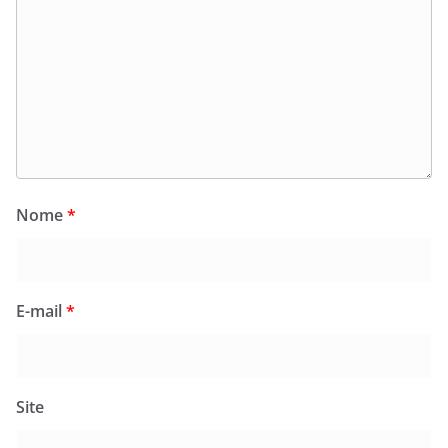
Nome
*
E-mail
*
Site