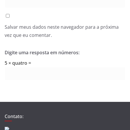
Salvar meus dados neste navegador para a próxima
vez que eu comentar.
Digite uma resposta em números:
5 × quatro =
Contato: