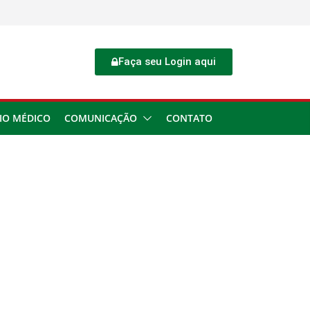
Faça seu Login aqui
IO MÉDICO
COMUNICAÇÃO
CONTATO