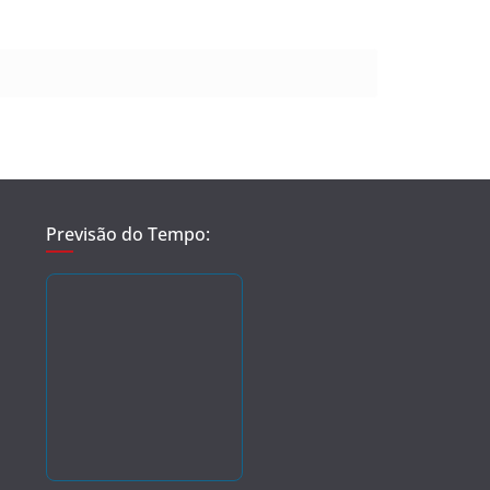
Previsão do Tempo: