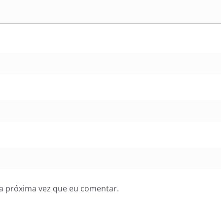
a próxima vez que eu comentar.