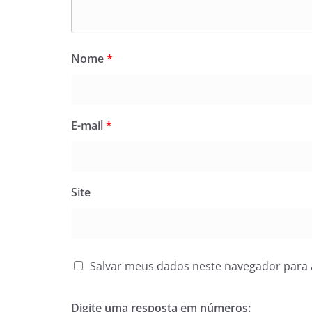
Nome
*
E-mail
*
Site
Salvar meus dados neste navegador para 
Digite uma resposta em números: