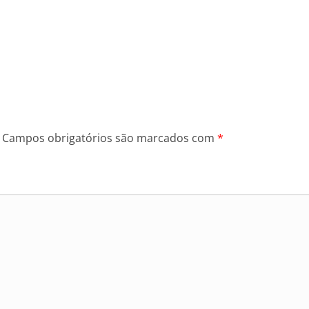
Campos obrigatórios são marcados com
*