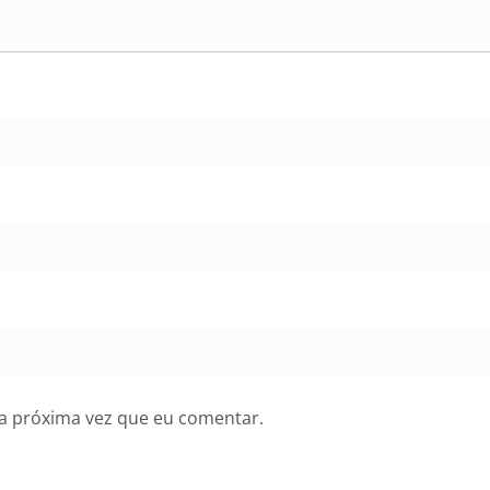
a próxima vez que eu comentar.