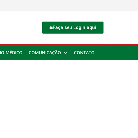
Faça seu Login aqui
IO MÉDICO
COMUNICAÇÃO
CONTATO