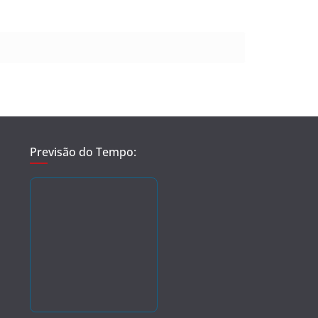
Previsão do Tempo: