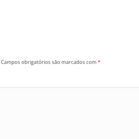
Campos obrigatórios são marcados com
*