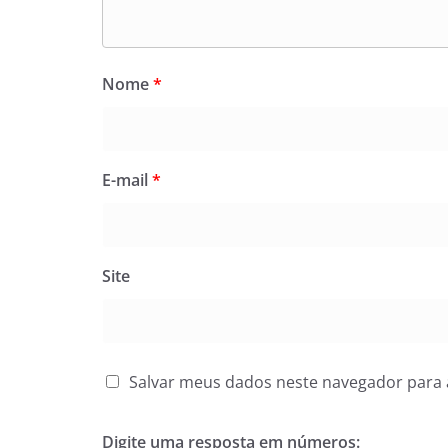
Nome
*
E-mail
*
Site
Salvar meus dados neste navegador para 
Digite uma resposta em números: