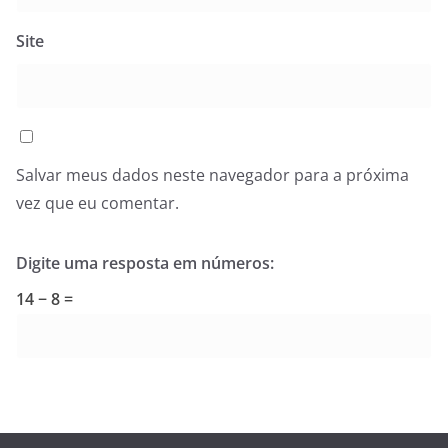
Site
Salvar meus dados neste navegador para a próxima
vez que eu comentar.
Digite uma resposta em números:
14 − 8 =