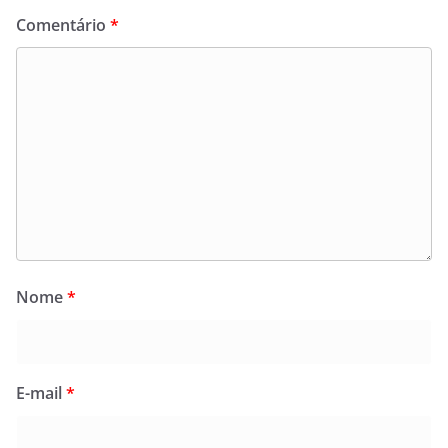
Comentário
*
Nome
*
E-mail
*