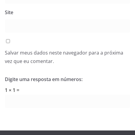
Site
Salvar meus dados neste navegador para a próxima
vez que eu comentar.
Digite uma resposta em números:
1 × 1 =