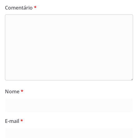
Comentário
*
Nome
*
E-mail
*