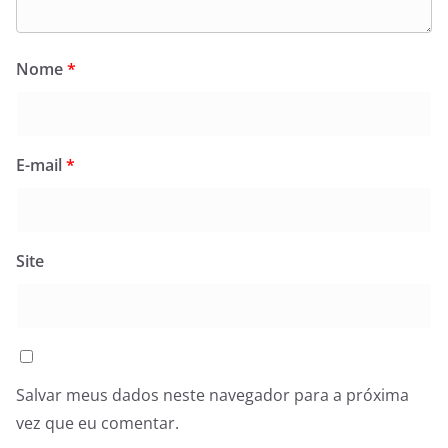
Nome
*
E-mail
*
Site
Salvar meus dados neste navegador para a próxima
vez que eu comentar.