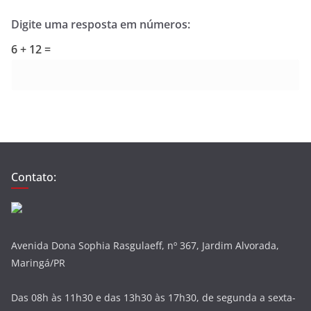
Digite uma resposta em números:
6 + 12 =
Contato:
Avenida Dona Sophia Rasgulaeff, nº 367, Jardim Alvorada,
Maringá/PR
Das 08h às 11h30 e das 13h30 às 17h30, de segunda a sexta-