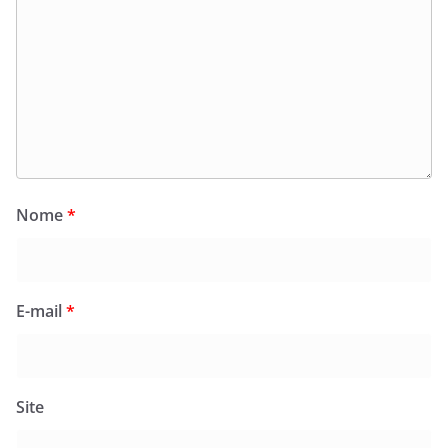
Nome
*
E-mail
*
Site