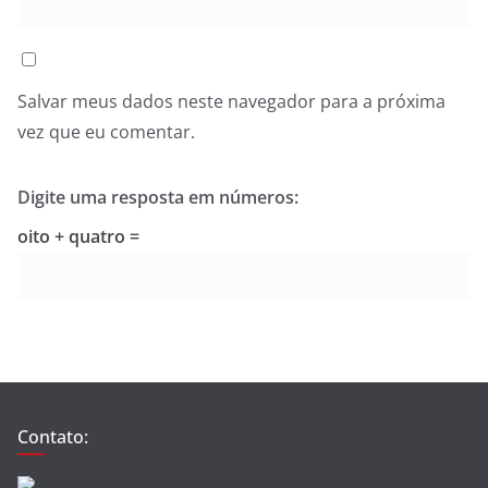
Salvar meus dados neste navegador para a próxima
vez que eu comentar.
Digite uma resposta em números:
oito + quatro =
Contato: