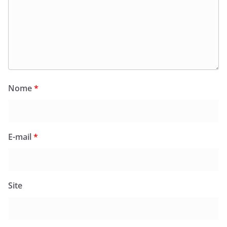
Nome
*
E-mail
*
Site