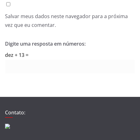
Salvar meus dados neste navegador para a próxima
vez que eu comentar.
Digite uma resposta em números:
dez + 13 =
Contato: