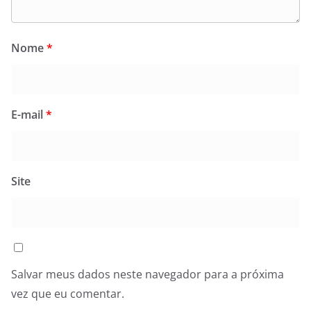
Nome
*
E-mail
*
Site
Salvar meus dados neste navegador para a próxima
vez que eu comentar.