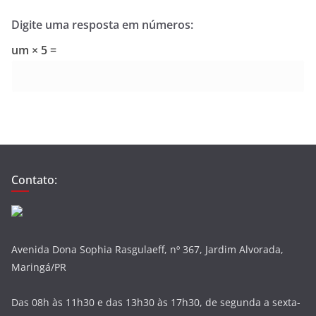
Digite uma resposta em números:
um × 5 =
Contato:
Avenida Dona Sophia Rasgulaeff, nº 367, Jardim Alvorada,
Maringá/PR
Das 08h às 11h30 e das 13h30 às 17h30, de segunda a sexta-