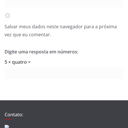
Salvar meus dados neste navegador para a próxima
vez que eu comentar.
Digite uma resposta em números:
5 × quatro =
Contato: