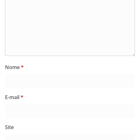
Nome
*
E-mail
*
Site