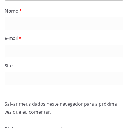
Nome
*
E-mail
*
Site
Salvar meus dados neste navegador para a próxima
vez que eu comentar.