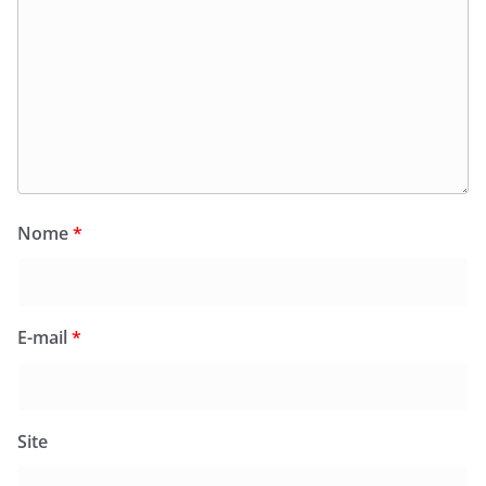
Nome
*
E-mail
*
Site