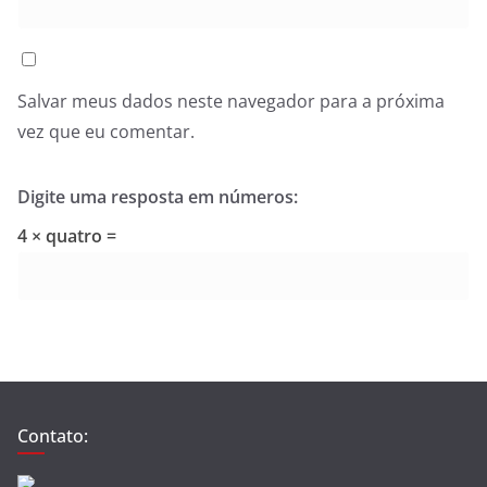
Salvar meus dados neste navegador para a próxima
vez que eu comentar.
Digite uma resposta em números:
4 × quatro =
Contato: