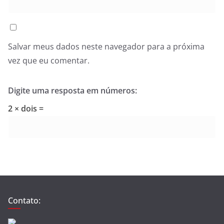
Salvar meus dados neste navegador para a próxima
vez que eu comentar.
Digite uma resposta em números:
2 × dois =
Contato: