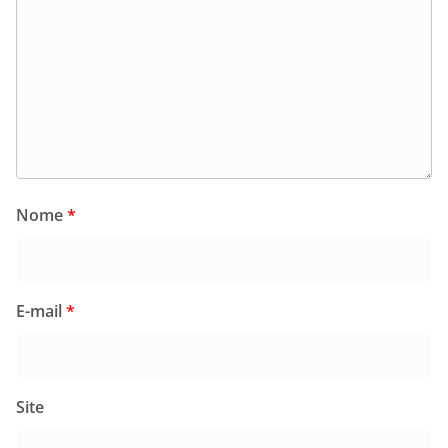
Nome
*
E-mail
*
Site