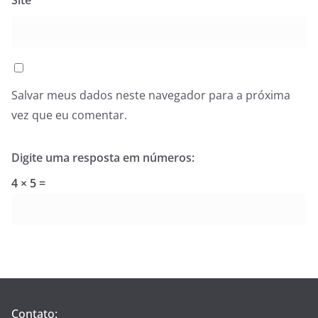
Site
Salvar meus dados neste navegador para a próxima
vez que eu comentar.
Digite uma resposta em números:
4 × 5 =
Contato: