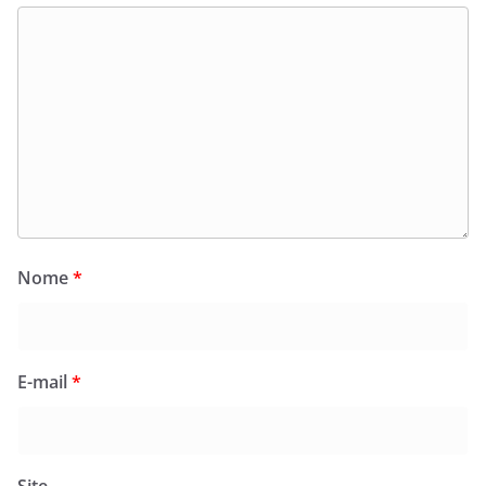
Nome
*
E-mail
*