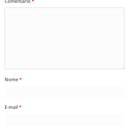
Comentário
*
Nome
*
E-mail
*