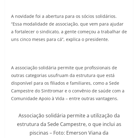
A novidade foi a abertura para os sócios solidários.
“Essa modalidade de associação, que vem para ajudar
a fortalecer o sindicato, a gente começou a trabalhar de
uns cinco meses para cá”, explica o presidente.
A associação solidária permite que profissionais de
outras categorias usufruam da estrutura que está
disponível para os filiados e familiares, como a Sede
Campestre do Sinttromar e o convênio de saúde com a
Comunidade Apoio à Vida – entre outras vantagens.
Associação solidária permite a utilização da
estrutura da Sede Campestre, o que inclui as
piscinas – Foto: Emerson Viana da