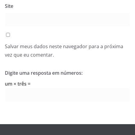
Site
Salvar meus dados neste navegador para a próxima
vez que eu comentar.
Digite uma resposta em números:
um × três =