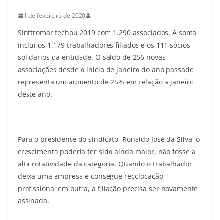
1 de fevereiro de 2020
Sinttromar fechou 2019 com 1.290 associados. A soma
inclui os 1.179 trabalhadores filiados e os 111 sócios
solidários da entidade. O saldo de 256 novas
associações desde o início de janeiro do ano passado
representa um aumento de 25% em relação a janeiro
deste ano.
Para o presidente do sindicato, Ronaldo José da Silva, o
crescimento poderia ter sido ainda maior, não fosse a
alta rotatividade da categoria. Quando o trabalhador
deixa uma empresa e consegue recolocação
profissional em outra, a filiação precisa ser novamente
assinada.