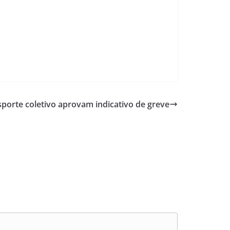
sporte coletivo aprovam indicativo de greve