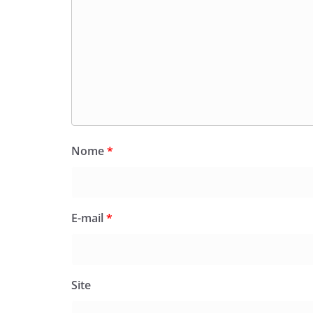
Nome
*
E-mail
*
Site