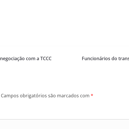
a negociação com a TCCC
Funcionários do tran
Campos obrigatórios são marcados com
*