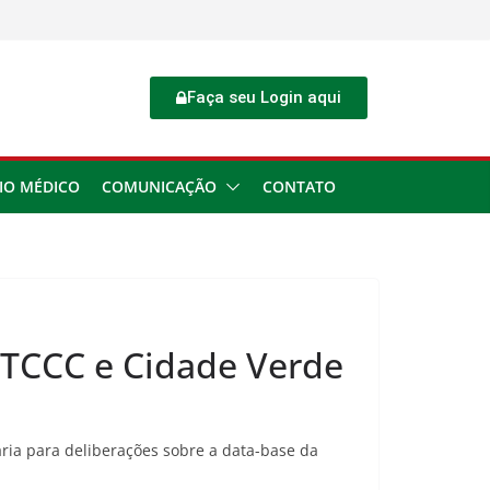
Faça seu Login aqui
IO MÉDICO
COMUNICAÇÃO
CONTATO
 TCCC e Cidade Verde
ária para deliberações sobre a data-base da