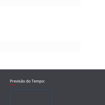
Previsão do Tempo: