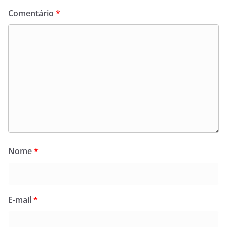
Comentário
*
Nome
*
E-mail
*