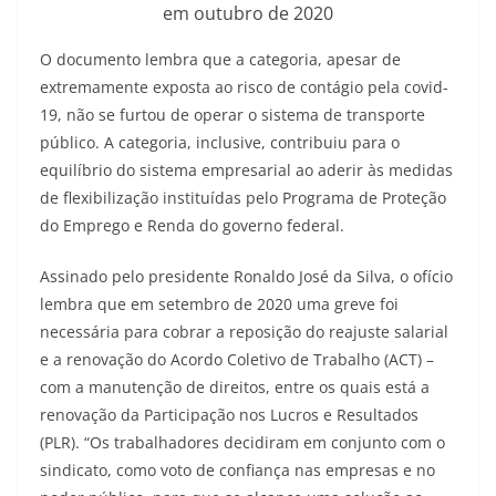
em outubro de 2020
O documento lembra que a categoria, apesar de
extremamente exposta ao risco de contágio pela covid-
19, não se furtou de operar o sistema de transporte
público. A categoria, inclusive, contribuiu para o
equilíbrio do sistema empresarial ao aderir às medidas
de flexibilização instituídas pelo Programa de Proteção
do Emprego e Renda do governo federal.
Assinado pelo presidente Ronaldo José da Silva, o ofício
lembra que em setembro de 2020 uma greve foi
necessária para cobrar a reposição do reajuste salarial
e a renovação do Acordo Coletivo de Trabalho (ACT) –
com a manutenção de direitos, entre os quais está a
renovação da Participação nos Lucros e Resultados
(PLR). “Os trabalhadores decidiram em conjunto com o
sindicato, como voto de confiança nas empresas e no