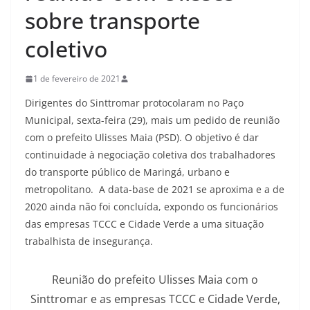
sobre transporte
coletivo
1 de fevereiro de 2021
Dirigentes do Sinttromar protocolaram no Paço
Municipal, sexta-feira (29), mais um pedido de reunião
com o prefeito Ulisses Maia (PSD). O objetivo é dar
continuidade à negociação coletiva dos trabalhadores
do transporte público de Maringá, urbano e
metropolitano. A data-base de 2021 se aproxima e a de
2020 ainda não foi concluída, expondo os funcionários
das empresas TCCC e Cidade Verde a uma situação
trabalhista de insegurança.
Reunião do prefeito Ulisses Maia com o
Sinttromar e as empresas TCCC e Cidade Verde,