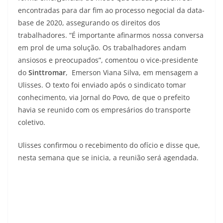
encontradas para dar fim ao processo negocial da data-
base de 2020, assegurando os direitos dos
trabalhadores. “É importante afinarmos nossa conversa
em prol de uma solução. Os trabalhadores andam
ansiosos e preocupados”, comentou o vice-presidente
do
Sinttromar
, Emerson Viana Silva, em mensagem a
Ulisses. O texto foi enviado após o sindicato tomar
conhecimento, via Jornal do Povo, de que o prefeito
havia se reunido com os empresários do transporte
coletivo.
Ulisses confirmou o recebimento do ofício e disse que,
nesta semana que se inicia, a reunião será agendada.