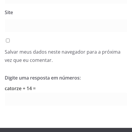
Site
Salvar meus dados neste navegador para a próxima
vez que eu comentar.
Digite uma resposta em números:
catorze + 14 =