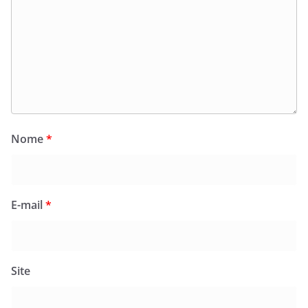
Nome
*
E-mail
*
Site