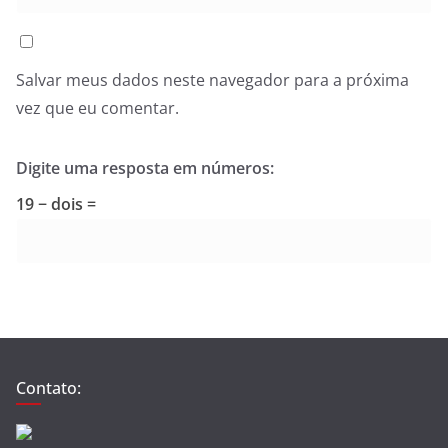
Salvar meus dados neste navegador para a próxima
vez que eu comentar.
Digite uma resposta em números:
19 − dois =
Contato: