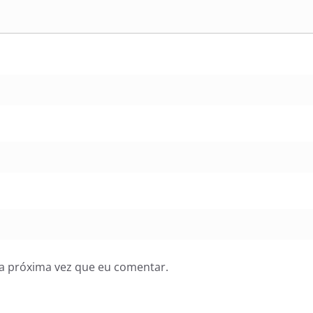
a próxima vez que eu comentar.