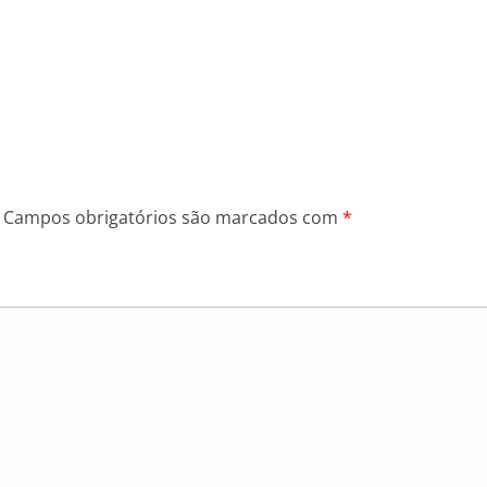
Campos obrigatórios são marcados com
*