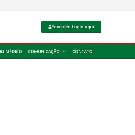
Faça seu Login aqui
IO MÉDICO
COMUNICAÇÃO
CONTATO