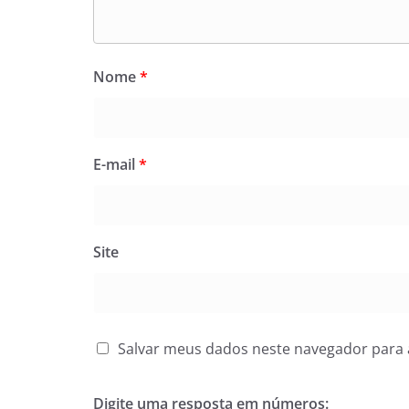
Nome
*
E-mail
*
Site
Salvar meus dados neste navegador para 
Digite uma resposta em números: