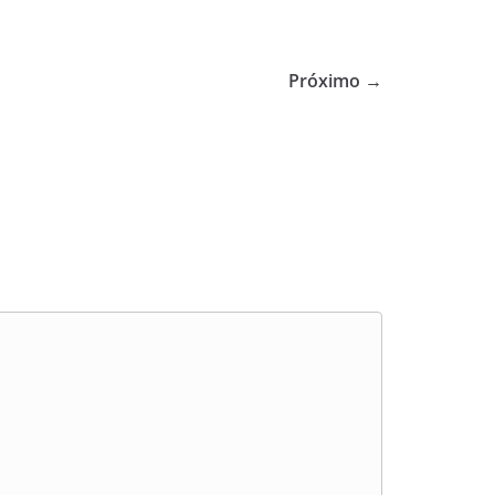
Próximo →