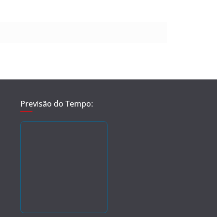
Previsão do Tempo: