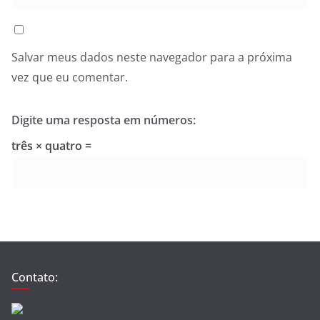
Salvar meus dados neste navegador para a próxima
vez que eu comentar.
Digite uma resposta em números:
três × quatro =
Contato: