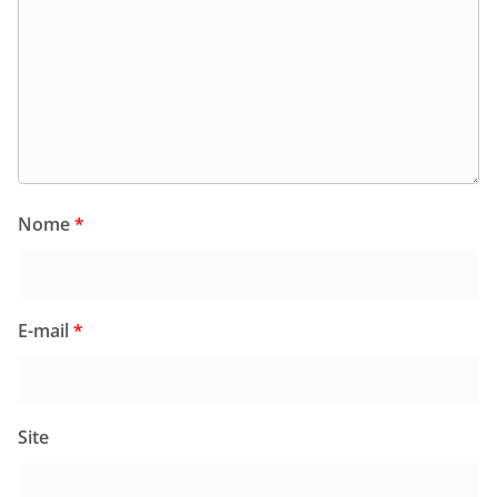
Nome
*
E-mail
*
Site