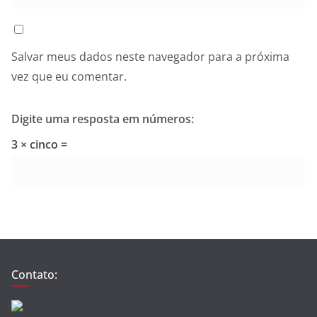
Salvar meus dados neste navegador para a próxima
vez que eu comentar.
Digite uma resposta em números:
3 × cinco =
Contato: