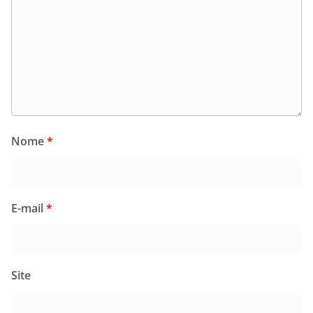
Nome
*
E-mail
*
Site